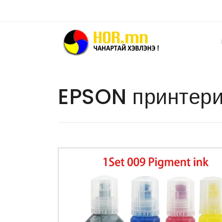
EPSON принтери