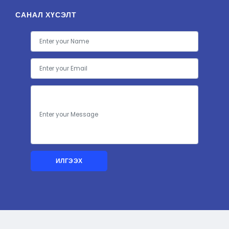
САНАЛ ХҮСЭЛТ