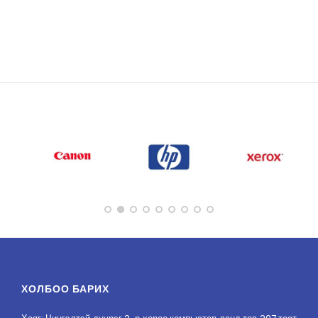
ХОЛБОО БАРИХ